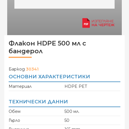
ИЗТЕГЛЯНЕ
НА ЧЕРТЕЖ
Флакон HDPE 500 мл с
бандерол
Баркод
30341
ОСНОВНИ ХАРАКТЕРИСТИКИ
Материал
HDPE PET
ТЕХНИЧЕСКИ ДАННИ
Обем
500 мл.
Гърло
50