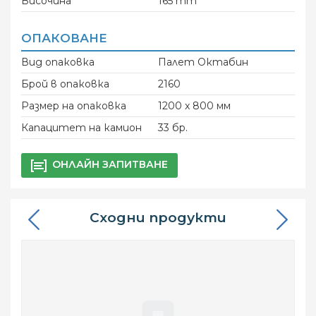
Височина
165 mm
ОПАКОВАНЕ
Вид опаковка
Палет Октабин
Брой в опаковка
2160
Размер на опаковка
1200 x 800 мм
Капацитет на камион
33 бр.
ОНЛАЙН ЗАПИТВАНЕ
Сходни продукти