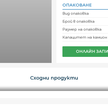
ОПАКОВАНЕ
Вид опаковка
Брой в опаковка
Размер на опаковка
Капацитет на камион
ОНЛАЙН ЗАП
Сходни продукти