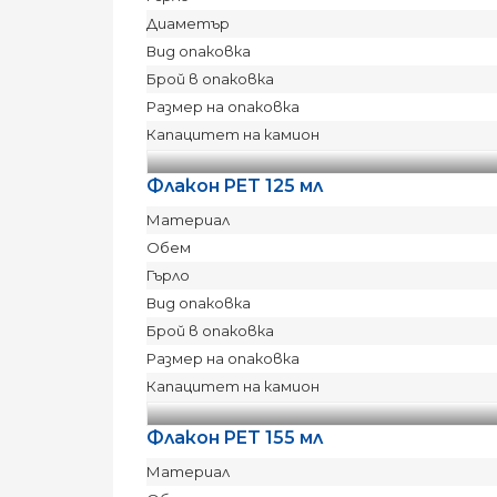
Диаметър
Вид опаковка
Брой в опаковка
Размер на опаковка
Капацитет на камион
Флакон PET 125 мл
Материал
Обем
Гърло
Вид опаковка
Брой в опаковка
Размер на опаковка
Капацитет на камион
Флакон PET 155 мл
Материал