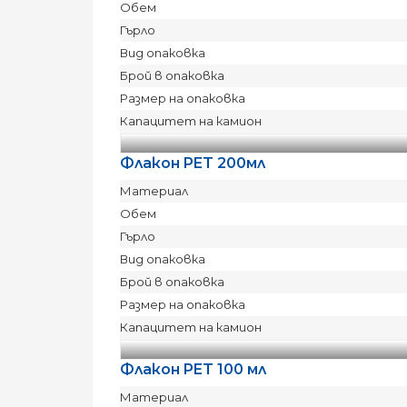
Обем
Гърло
Вид опаковка
Брой в опаковка
Размер на опаковка
Капацитет на камион
Флакон PET 200мл
Материал
Обем
Гърло
Вид опаковка
Брой в опаковка
Размер на опаковка
Капацитет на камион
Флакон PET 100 мл
Материал